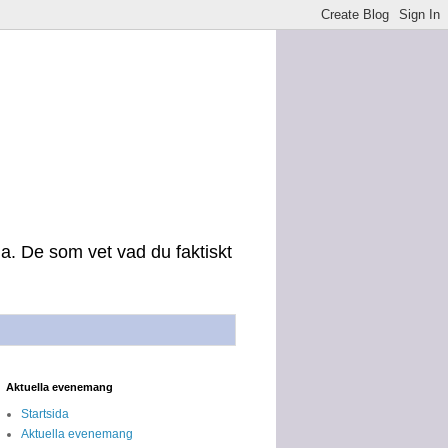
na. De som vet vad du faktiskt
Aktuella evenemang
Startsida
Aktuella evenemang