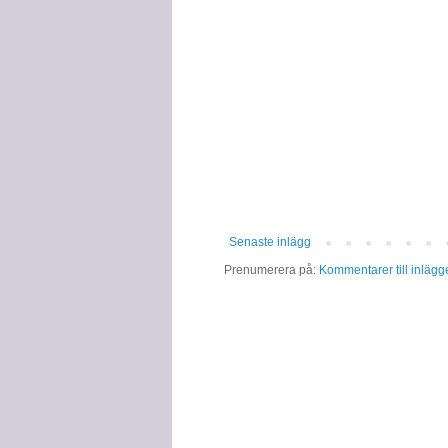
Senaste inlägg
Prenumerera på:
Kommentarer till inlägg